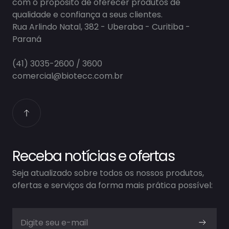
com o propósito de oferecer produtos de
qualidade e confiança a seus clientes.
Rua Arlindo Natal, 382 - Uberaba - Curitiba -
Paraná
(41) 3035-2600 / 3600
comercial@biotecc.com.br
Receba notícias e ofertas
Seja atualizado sobre todos os nossos produtos,
ofertas e serviços da forma mais prática possível: