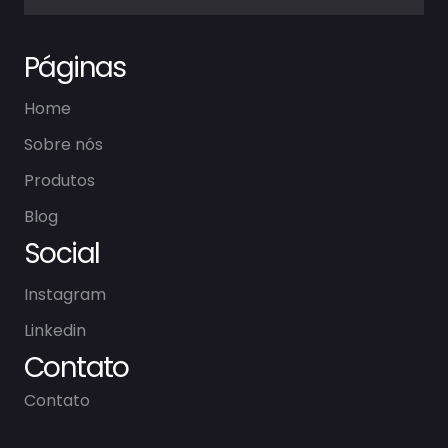
Páginas
Home
Sobre nós
Produtos
Blog
Social
Instagram
Linkedin
Contato
Contato