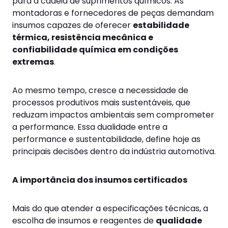
para a cadeia de suprimentos químicos. As
montadoras e fornecedores de peças demandam
insumos capazes de oferecer
estabilidade
térmica, resistência mecânica e
confiabilidade química em condições
extremas
.
Ao mesmo tempo, cresce a necessidade de
processos produtivos mais sustentáveis, que
reduzam impactos ambientais sem comprometer
a performance. Essa dualidade entre a
performance e sustentabilidade, define hoje as
principais decisões dentro da indústria automotiva.
A importância dos insumos certificados
Mais do que atender a especificações técnicas, a
escolha de insumos e reagentes de
qualidade