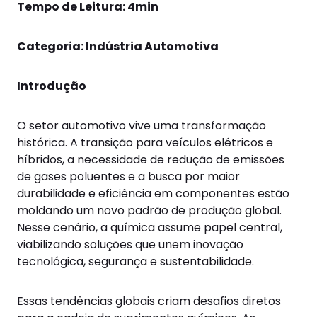
Tempo de Leitura: 4min
Categoria: Indústria Automotiva
Introdução
O setor automotivo vive uma transformação
histórica. A transição para veículos elétricos e
híbridos, a necessidade de redução de emissões
de gases poluentes e a busca por maior
durabilidade e eficiência em componentes estão
moldando um novo padrão de produção global.
Nesse cenário, a química assume papel central,
viabilizando soluções que unem inovação
tecnológica, segurança e sustentabilidade.
Essas tendências globais criam desafios diretos