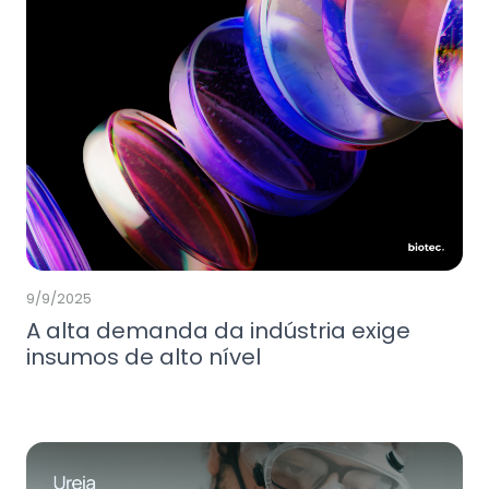
9/9/2025
A alta demanda da indústria exige
insumos de alto nível