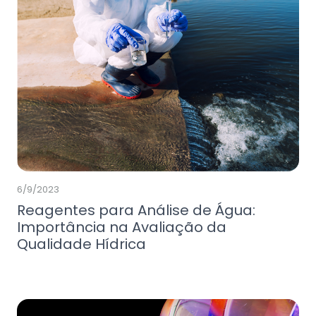
6/9/2023
Reagentes para Análise de Água:
Importância na Avaliação da
Qualidade Hídrica