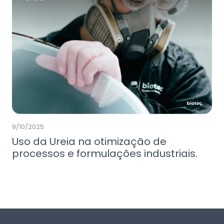
9/10/2025
Uso da Ureia na otimização de
processos e formulações industriais.