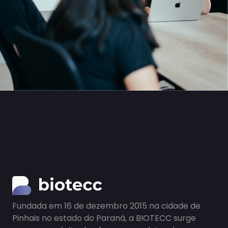
Fundada em 16 de dezembro 2015 na cidade de
Pinhais no estado do Paraná, a BIOTECC surge