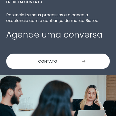
ENTRE EM CONTATO
Potencialize seus processos e alcance a
excelência com a confiança da marca Biotec
Agende uma conversa
CONTATO