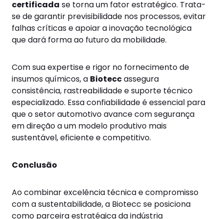
certificada
se torna um fator estratégico. Trata-
se de garantir previsibilidade nos processos, evitar
falhas críticas e apoiar a inovação tecnológica
que dará forma ao futuro da mobilidade.
Com sua expertise e rigor no fornecimento de
insumos químicos, a
Biotecc
assegura
consistência, rastreabilidade e suporte técnico
especializado. Essa confiabilidade é essencial para
que o setor automotivo avance com segurança
em direção a um modelo produtivo mais
sustentável, eficiente e competitivo.
Conclusão
Ao combinar excelência técnica e compromisso
com a sustentabilidade, a Biotecc se posiciona
como parceira estratégica da indústria