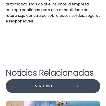
automotiva. Mais do que insumos, a empresa
entrega confiança para que a mobilidade do
futuro seja construída sobre bases sólidas, seguras
e responsáveis.
Noticias Relacionadas
VER TUDO