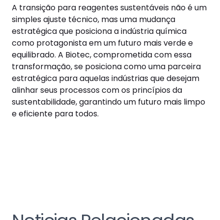
A transição para reagentes sustentáveis não é um
simples ajuste técnico, mas uma mudança
estratégica que posiciona a indústria química
como protagonista em um futuro mais verde e
equilibrado. A Biotec, comprometida com essa
transformação, se posiciona como uma parceira
estratégica para aquelas indústrias que desejam
alinhar seus processos com os princípios da
sustentabilidade, garantindo um futuro mais limpo
e eficiente para todos.