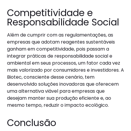
Competitividade e
Responsabilidade Social
Além de cumprir com as regulamentações, as
empresas que adotam reagentes sustentáveis
ganham em competitividade, pois passam a
integrar práticas de responsabilidade social e
ambiental em seus processos, um fator cada vez
mais valorizado por consumidores e investidores. A
Biotec, consciente desse cenário, tem
desenvolvido soluções inovadoras que oferecem
uma alternativa viável para empresas que
desejam manter sua produção eficiente e, ao
mesmo tempo, reduzir o impacto ecológico.
Conclusão