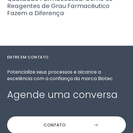
Reagentes de Grau Farmacêutico
Fazem a Diferença
ENTRE EM CONTATO
Potencialize seus processos e alcance a
excelência com a confiança da marca Biotec
Agende uma conversa
CONTATO