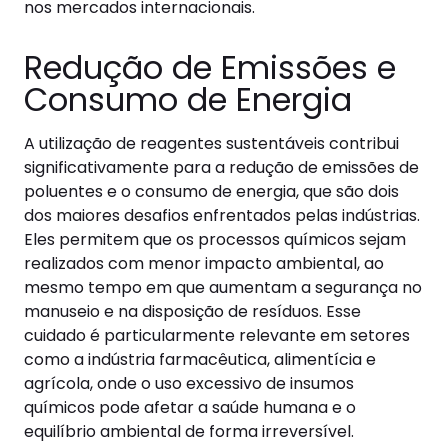
nos mercados internacionais.
Redução de Emissões e
Consumo de Energia
A utilização de reagentes sustentáveis contribui
significativamente para a redução de emissões de
poluentes e o consumo de energia, que são dois
dos maiores desafios enfrentados pelas indústrias.
Eles permitem que os processos químicos sejam
realizados com menor impacto ambiental, ao
mesmo tempo em que aumentam a segurança no
manuseio e na disposição de resíduos. Esse
cuidado é particularmente relevante em setores
como a indústria farmacêutica, alimentícia e
agrícola, onde o uso excessivo de insumos
químicos pode afetar a saúde humana e o
equilíbrio ambiental de forma irreversível.