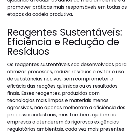
promover práticas mais responsáveis em todas as
etapas da cadeia produtiva.
Reagentes Sustentáveis:
Eficiência e Redução de
Resíduos
Os reagentes sustentáveis são desenvolvidos para
otimizar processos, reduzir resíduos e evitar o uso
de substâncias nocivas, sem comprometer a
eficácia das reações químicas ou os resultados
finais. Esses reagentes, produzidos com
tecnologias mais limpas e materiais menos
agressivos, não apenas melhoram a eficiência dos
processos industriais, mas também ajudam as
empresas a atenderem às rigorosas exigências
regulatórias ambientais, cada vez mais presentes