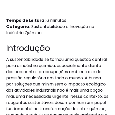
Tempo de Leitura:
6 minutos
Categoria:
Sustentabilidade e Inovação na
Indústria Química
Introdução
A sustentabilidade se tornou uma questão central
para a indústria química, especialmente diante
das crescentes preocupações ambientais e da
pressão regulatória em todo o mundo. A busca
por soluções que minimizem o impacto ecológico
das atividades industriais não é mais uma opção,
mas uma necessidade urgente. Nesse contexto, os
reagentes sustentáveis desempenham um papel
fundamental na transformação do setor químico,
ajudando a reduzir os danos ao meio ambiente e a