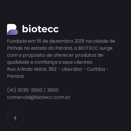
Fundada em 16 de dezembro 2015 na cidade de
Pinhais no estado do Paraná, a BIOTECC surge
com o propósito de oferecer produtos de
qualidade e confiança a seus clientes.
Rua Arlindo Natal, 382 - Uberaba - Curitiba -
Paraná
(41) 3035-2600 / 3600
comercial@biotecc.com.br