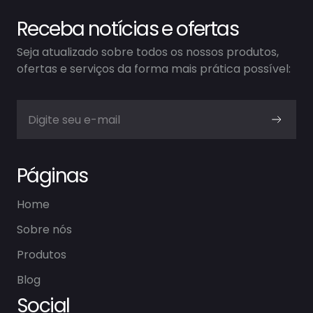
Receba notícias e ofertas
Seja atualizado sobre todos os nossos produtos,
ofertas e serviços da forma mais prática possível:
Páginas
Home
Sobre nós
Produtos
Blog
Social