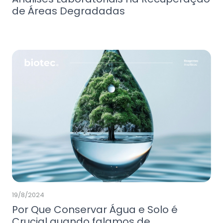
de Áreas Degradadas
19/8/2024
Por Que Conservar Água e Solo é
Crucial quando falamos de