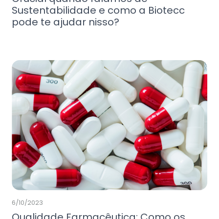
Sustentabilidade e como a Biotecc
pode te ajudar nisso?
6/10/2023
Qualidade Farmacêutica: Como os