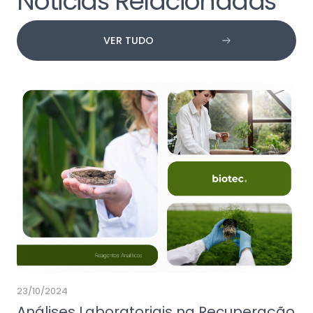
Noticias Relacionadas
VER TUDO
23/10/2024
Análises Laboratoriais na Recuperação